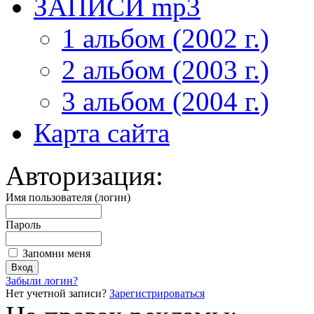
ЗАПИСИ mp3
1 альбом (2002 г.)
2 альбом (2003 г.)
3 альбом (2004 г.)
Карта сайта
Авторизация:
Имя пользователя (логин)
Пароль
Запомни меня
Забыли логин?
Нет учетной записи?
Зарегистрироваться