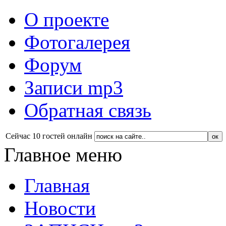
О проекте
Фотогалерея
Форум
Записи mp3
Обратная связь
Сейчас 10 гостей онлайн
Главное меню
Главная
Новости