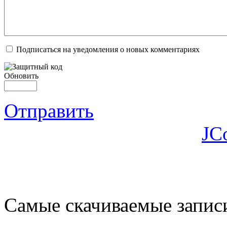
Подписаться на уведомления о новых комментариях
Обновить
Отправить
JC
Самые скачиваемые запис