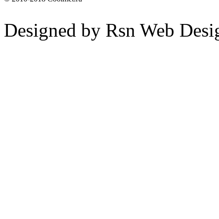
Designed by Rsn Web Desi